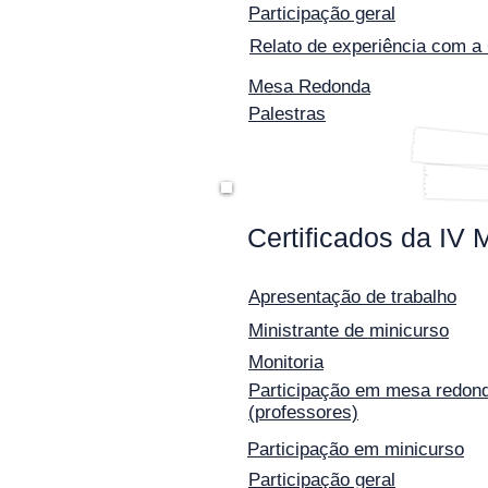
Participação geral
Relato de experiência com a
Mesa Redonda
Palestras
Certificados da IV 
Apresentação de trabalho
Ministrante de minicurso
Monitoria
Participação em mesa redond
(professores)
Participação em minicurso
Participação geral