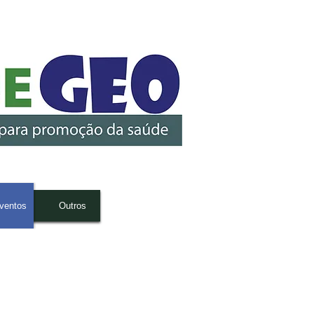
ventos
Outros