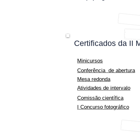
Certificados da II 
Minicursos
Conferência de abertura
Mesa redonda
Atividades de intervalo
Comissão científica
I Concurso fotográfico