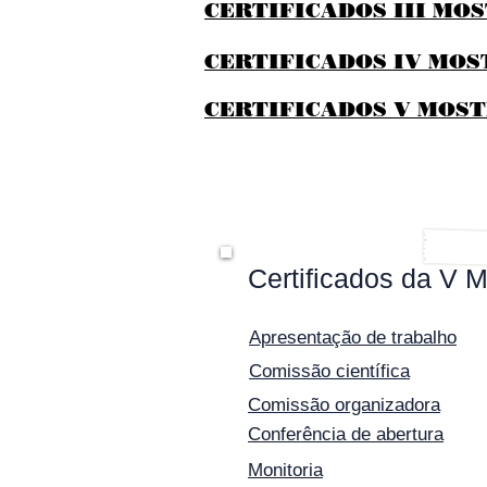
CERTIFICADOS III MOS
CERTIFICADOS IV MOST
CERTIFICADOS V MOST
Certificados da V M
Apresentação de trabalho
Comissão científica
Comissão organizadora
Conferência de abertura
Monitoria