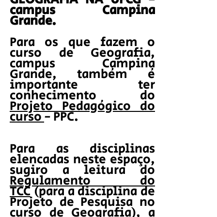
campus Campina
Grande.
Para os que fazem o
curso de Geografia,
campus Campina
Grande, também é
importante ter
conhecimento do
Projeto Pedagógico do
curso
- PPC.
Para as disciplinas
elencadas neste espaço,
sugiro a leitura do
Regulamento do
TCC
(para a disciplina de
Projeto de Pesquisa no
curso de Geografia), a