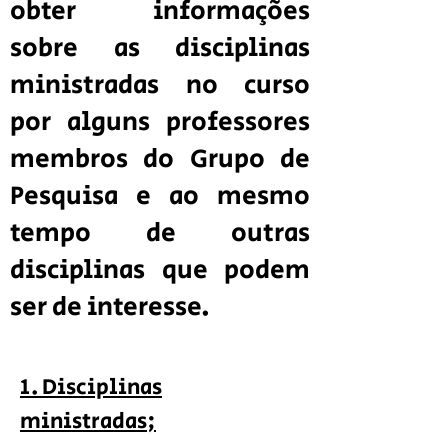
obter informações
sobre as disciplinas
ministradas no curso
por alguns professores
membros do Grupo de
Pesquisa e ao mesmo
tempo de outras
disciplinas que podem
ser de interesse.
1. Disciplinas
ministradas;