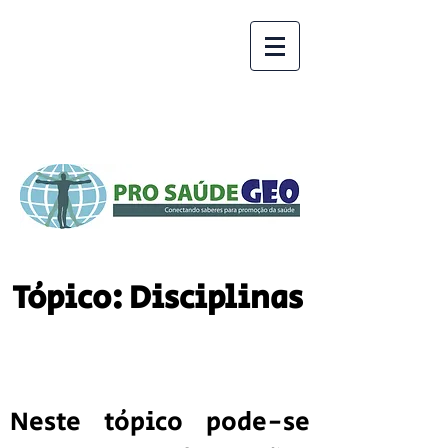
Tópico: Disciplinas
Neste tópico pode-se