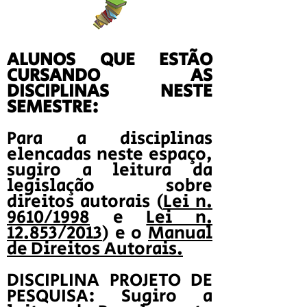
ALUNOS QUE ESTÃO
CURSANDO AS
DISCIPLINAS NESTE
SEMESTRE:
Para a disciplinas
elencadas neste espaço,
sugiro a leitura da
legislação sobre
direitos autorais (
Lei n.
9610/1998
e
Lei n.
12.853/2013
) e o
Manual
de Direitos Autorais.
DISCIPLINA PROJETO DE
PESQUISA: Sugiro a