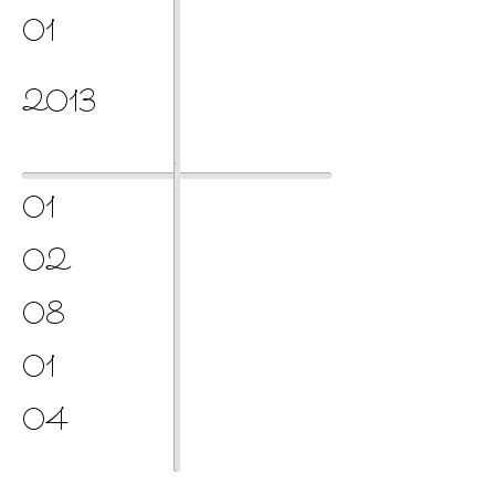
01
2013
01
02
08
01
04