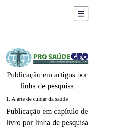
Publicação em artigos por
linha de pesquisa
1. A arte de cuidar da saúde
Publicação em capítulo de
livro por linha de pesquisa