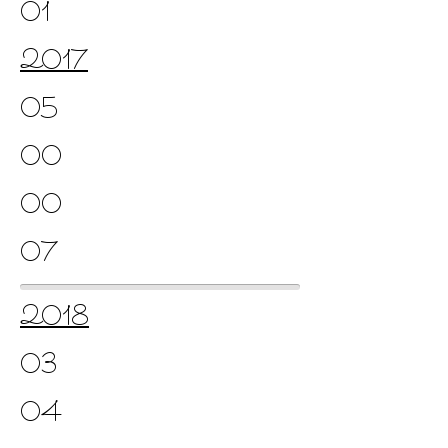
01
2017
05
00
00
07
2018
03
04