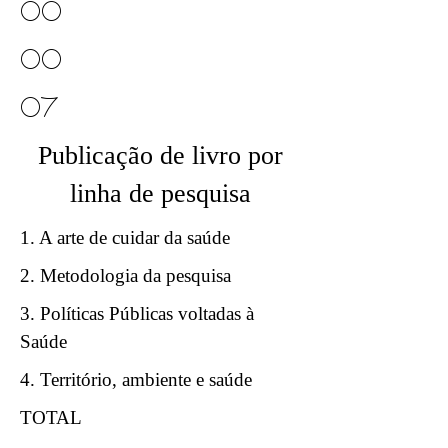
00
00
07
Publicação de livro por
linha de pesquisa
1. A arte de cuidar da saúde
2. Metodologia da pesquisa
3. Políticas Públicas voltadas à
Saúde
4. Território, ambiente e saúde
TOTAL