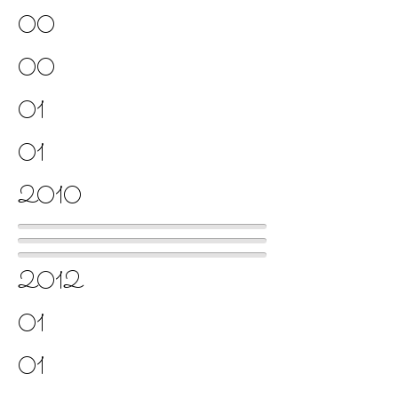
00
00
01
01
2010
2012
01
01