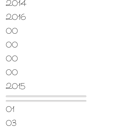
2014
2016
00
00
00
00
2015
01
03