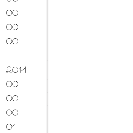
00
00
00
2014
00
00
00
01