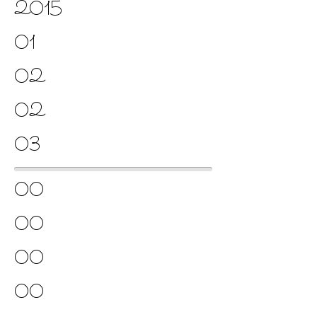
2015
01
02
02
03
00
00
00
00