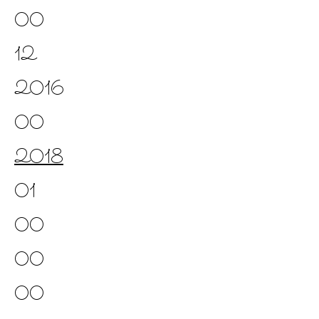
00
12
2016
00
2018
01
00
00
00