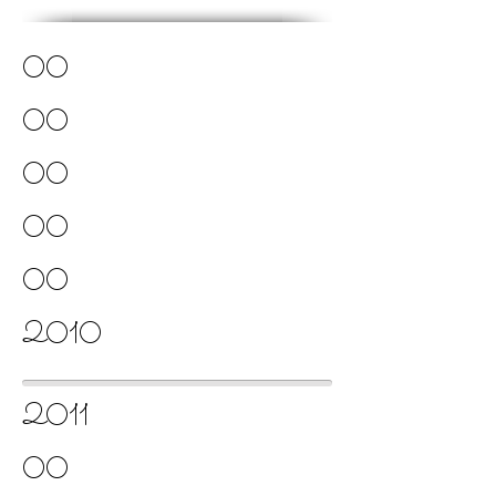
00
00
00
00
00
2010
2011
00