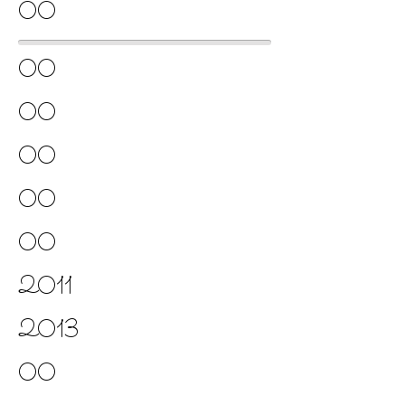
00
00
00
00
00
00
2011
2013
00