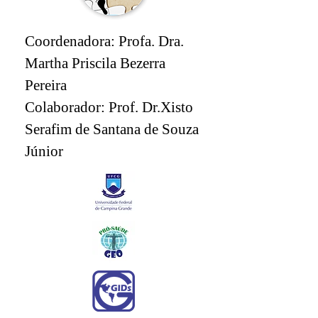
Coordenadora: Profa. Dra.
Martha Priscila Bezerra
Pereira
Colaborador: Prof. Dr.Xisto
Serafim de Santana de Souza
Júnior