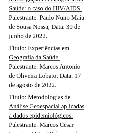
Saúde: o caso do HIV/AIDS.
Palestrante: Paulo Nuno Maia
de Sousa Nossa; Data: 30 de
junho de 2022.
Título:
Experiências em
Geografia da Saúde.
Palestrante: Marcos Antonio
de Oliveira Lobato; Data: 17
de agosto de 2022.
Título:
Metodologias de
Análise Geoespacial aplicadas
a dados epidemiológicos.
Palestrante: Marcos César