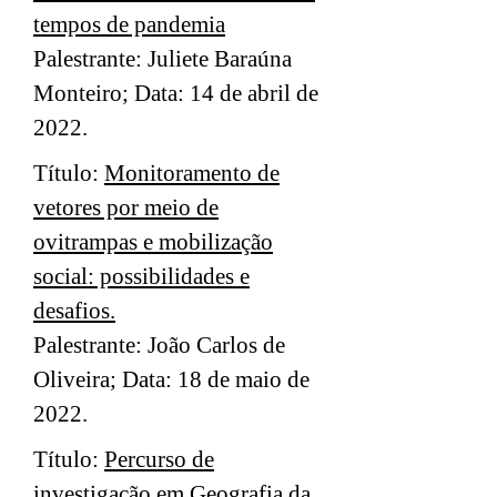
tempos de pandemia
Palestrante: Juliete Baraúna
Monteiro; Data: 14 de abril de
2022.
Título:
Monitoramento de
vetores por meio de
ovitrampas e mobilização
social: possibilidades e
desafios.
Palestrante: João Carlos de
Oliveira; Data: 18 de maio de
2022.
Título:
Percurso de
investigação em Geografia da