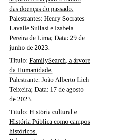
das doenças do passado.
Palestrantes: Henry Socrates
Lavalle Sullasi e Izabela
Pereira de Lima; Data: 29 de
junho de 2023.
Título:
FamilySearch, a árvore
da Humanidade.
Palestrante: João Alberto Lich
Teixeira; Data: 17 de agosto
de 2023.
Título:
História cultural e
História Pública como campos
históricos.