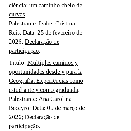
ciência: um caminho cheio de
curvas
.
Palestrante: Izabel Cristina
Reis; Data: 25 de fevereiro de
2026;
Declaração de
participação
.
Título:
Múltiples caminos y
oportunidades desde y para la
Geografía. Experiências como
estudiante y como graduada
.
Palestrante: Ana Carolina
Beceyro; Data: 06 de março de
2026;
Declaração de
participação
.