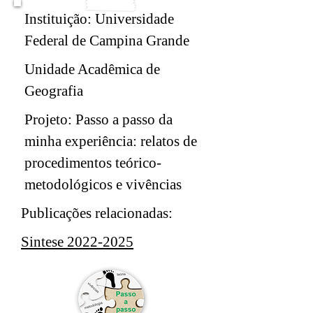
Instituição: Universidade
Federal de Campina Grande
Unidade Acadêmica de
Geografia
Projeto: Passo a passo da
minha experiência: relatos de
procedimentos teórico-
metodológicos e vivências
Publicações relacionadas:
Sintese 2022-2025