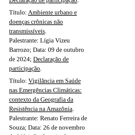
Declaração de participação
.
Título:
Ambiente urbano e
doenças crônicas não
transmissíveis
.
Palestrante: Lígia Vizeu
Barrozo; Data: 09 de outubro
de 2024;
Declaração de
participação
.
Título:
Vigilância em Saúde
nas Emergências Climáticas:
contexto da Geografia da
Resistência na Amazônia
.
Palestrante: Renato Ferreira de
Souza; Data: 26 de novembro