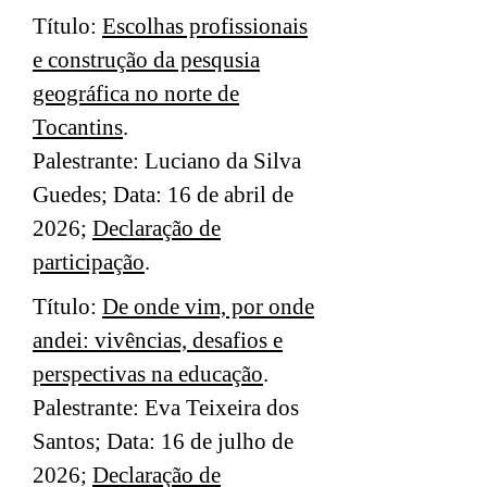
Título:
Escolhas profissionais
e construção da pesqusia
geográfica no norte de
Tocantins
.
Palestrante: Luciano da Silva
Guedes; Data: 16 de abril de
2026;
Declaração de
participação
.
Título:
De onde vim, por onde
andei: vivências, desafios e
perspectivas na educação
.
Palestrante: Eva Teixeira dos
Santos; Data: 16 de julho de
2026;
Declaração de