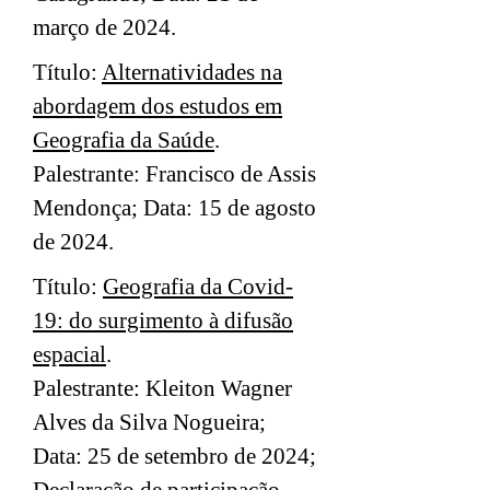
março de 2024.
Título:
Alternatividades na
abordagem dos estudos em
Geografia da Saúde
.
Palestrante: Francisco de Assis
Mendonça; Data: 15 de agosto
de 2024.
Título:
Geografia da Covid-
19: do surgimento à difusão
espacial
.
Palestrante: Kleiton Wagner
Alves da Silva Nogueira;
Data: 25 de setembro de 2024;