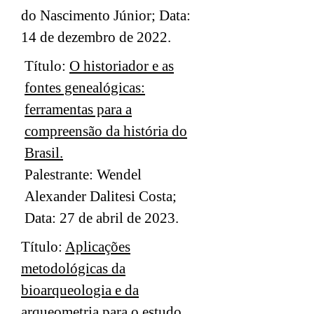
do Nascimento Júnior; Data:
14 de dezembro de 2022.
Título:
O historiador e as
fontes genealógicas:
ferramentas para a
compreensão da história do
Brasil.
Palestrante: Wendel
Alexander Dalitesi Costa;
Data: 27 de abril de 2023.
Título:
Aplicações
metodológicas da
bioarqueologia e da
arqueometria para o estudo