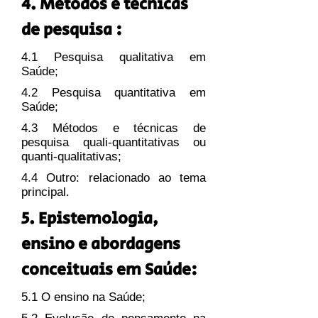
4. Métodos e técnicas
de pesquisa :
4.1 Pesquisa qualitativa em
Saúde;
4.2 Pesquisa quantitativa em
Saúde;
4.3 Métodos e técnicas de
pesquisa quali-quantitativas ou
quanti-qualitativas;
4.4 Outro: relacionado ao tema
principal.
5. Epistemologia,
ensino e abordagens
conceituais em Saúde:
5.1 O ensino na Saúde;