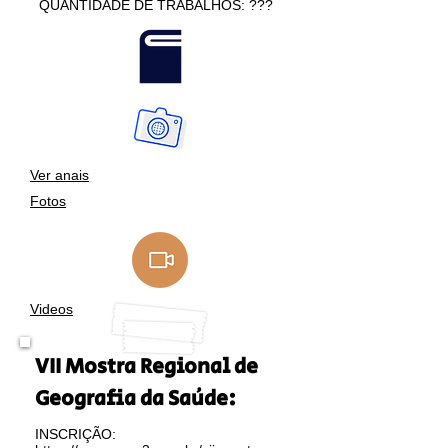
QUANTIDADE DE TRABALHOS: ???
Ver anais
Fotos
Videos
VII Mostra Regional de
Geografia da Saúde:
INSCRIÇÃO: