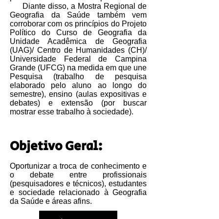
Diante disso, a Mostra Regional de
Geografia da Saúde também vem
corroborar com os princípios do Projeto
Político do Curso de Geografia da
Unidade Acadêmica de Geografia
(UAG)/ Centro de Humanidades (CH)/
Universidade Federal de Campina
Grande (UFCG) na medida em que une
Pesquisa (trabalho de pesquisa
elaborado pelo aluno ao longo do
semestre), ensino (aulas expositivas e
debates) e extensão (por buscar
mostrar esse trabalho à sociedade).
Objetivo Geral:
Oportunizar a troca de conhecimento e
o debate entre profissionais
(pesquisadores e técnicos), estudantes
e sociedade relacionado à Geografia
da Saúde e áreas afins.