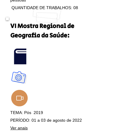
pessoas
QUANTIDADE DE TRABALHOS: 08
VI Mostra Regional de
Geografia da Saúde:
TEMA: Pós 2019
PERÍODO: 01 a 03 de agosto de 2022
Ver anais