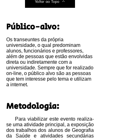
Voltar ao Topo
Público-alvo:
Os transeuntes da própria
universidade, o qual predominam
alunos, funcionários e professores,
além de pessoas que estão envolvidas
direta ou indiretamente com a
universidade. Sempre que for realizado
on-line, o público alvo são as pessoas
que tem interesse pelo tema e utilizam
a internet.
Metodologia:
Para viabilizar este evento realiza-
se uma atividade principal, a exposição
dos trabalhos dos alunos de Geografia
da Saúde e atividades secundárias