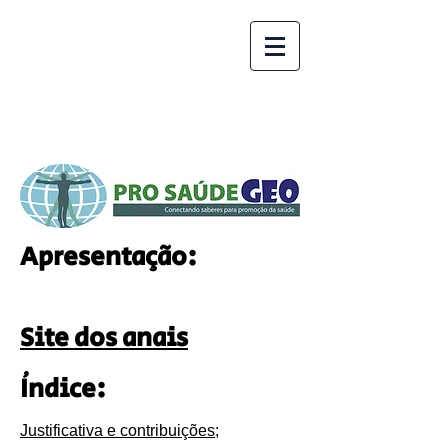
Apresentação:
Site dos anais
Índice:
Justificativa e contribuições
;