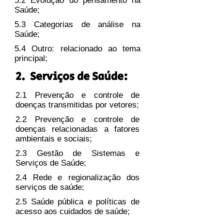
5.2 Evolução do pensamento na
Saúde;
5.3 Categorias de análise na
Saúde;
5.4 Outro: relacionado ao tema
principal;
2. Serviços de Saúde:
2.1 Prevenção e controle de
doenças transmitidas por vetores;
2.2 Prevenção e controle de
doenças relacionadas a fatores
ambientais e sociais;
2.3 Gestão de Sistemas e
Serviços de Saúde;
2.4 Rede e regionalização dos
serviços de saúde;
2.5 Saúde pública e políticas de
acesso aos cuidados de saúde;