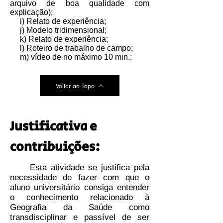
arquivo de boa qualidade com
explicação);
i) Relato de experiência;
j)
Modelo tridimensional;
k) Relato de experiência;
l) Roteiro de trabalho de campo;
m) vídeo de no máximo 10 min.;
Voltar ao Topo
Justificativa e
contribuições:
Esta atividade se justifica pela
necessidade de fazer com que o
aluno universitário consiga entender
o conhecimento relacionado à
Geografia da Saúde como
transdisciplinar e passível de ser