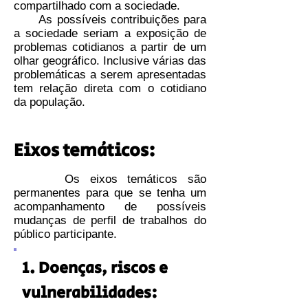
compartilhado com a sociedade.
As possíveis contribuições para
a sociedade seriam a exposição de
problemas cotidianos a partir de um
olhar geográfico. Inclusive várias das
problemáticas a serem apresentadas
tem relação direta com o cotidiano
da população.
Eixos temáticos:
Os eixos temáticos são
permanentes para que se tenha um
acompanhamento de possíveis
mudanças de perfil de trabalhos do
público participante
.
1. Doenças, riscos e
vulnerabilidades: