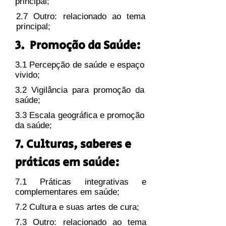
principal;
2.7 Outro: relacionado ao tema
principal;
3. Promoção da Saúde:
3.1 Percepção de saúde e espaço
vivido;
3.2 Vigilância para promoção da
saúde;
3.3 Escala geográfica e promoção
da saúde;
7. Culturas, saberes e
práticas em saúde:
7.1 Práticas integrativas e
complementares em saúde;
7.2 Cultura e suas artes de cura;
7.3 Outro: relacionado ao tema