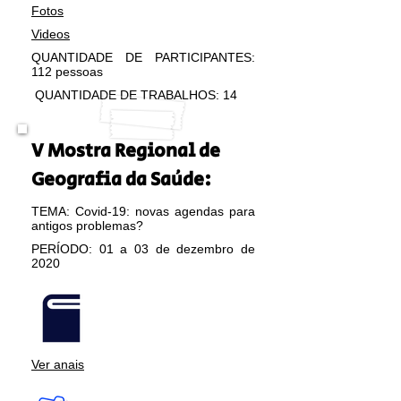
Fotos
Videos
QUANTIDADE DE PARTICIPANTES:
112 pessoas
QUANTIDADE DE TRABALHOS: 14
V Mostra Regional de
Geografia da Saúde:
TEMA: Covid-19: novas agendas para
antigos problemas?
PERÍODO: 01 a 03 de dezembro de
2020
Ver anais