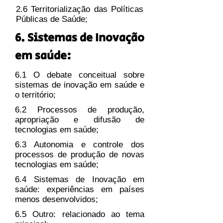
2.6 Territorialização das Políticas
Públicas de Saúde;
6. Sistemas de Inovação
em saúde:
6.1 O debate conceitual sobre
sistemas de inovação em saúde e
o território;
6.2 Processos de produção,
apropriação e difusão de
tecnologias em saúde;
6.3 Autonomia e controle dos
processos de produção de novas
tecnologias em saúde;
6.4 Sistemas de Inovação em
saúde: experiências em países
menos desenvolvidos;
6.5 Outro: relacionado ao tema