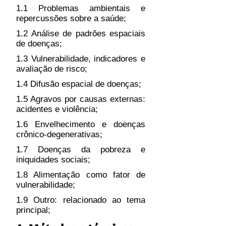
1.1 Problemas ambientais e
repercussões sobre a saúde;
1.2 Análise de padrões espaciais
de doenças;
1.3 Vulnerabilidade, indicadores e
avaliação de risco;
1.4 Difusão espacial de doenças;
1.5 Agravos por causas externas:
acidentes e violência;
1.6 Envelhecimento e doenças
crônico-degenerativas;
1.7 Doenças da pobreza e
iniquidades sociais;
1.8 Alimentação como fator de
vulnerabilidade;
1.9 Outro: relacionado ao tema
principal;