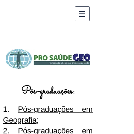
Pós-graduações:
1.
Pós-graduações em
Geografia
;
2.
Pós-graduações em