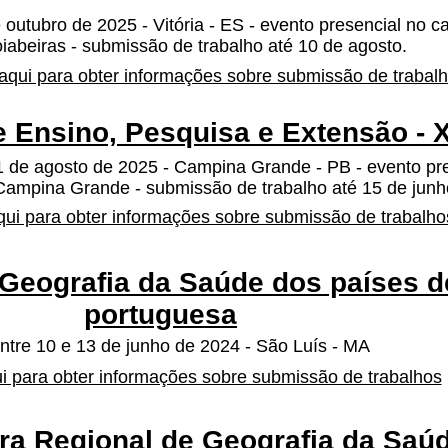
 outubro de 2025 - Vitória - ES - evento presencial no 
iabeiras - submissão de trabalho até 10 de agosto.
aqui para obter informações sobre submissão de trabal
 Ensino, Pesquisa e Extensão -
01 de agosto de 2025 - Campina Grande - PB - evento pr
ampina Grande - submissão de trabalho até 15 de junh
qui para obter informações sobre submissão de trabalho
 Geografia da Saúde dos países d
portuguesa
ntre 10 e 13 de junho de 2024 - São Luís - MA
i para obter informações sobre submissão de trabalhos
tra Regional de Geografia da Saú